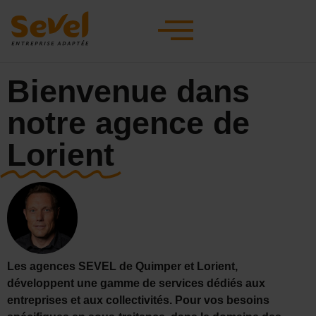
Bienvenue dans
notre agence de
Lorient
Les agences SEVEL de Quimper et Lorient,
développent une gamme de services dédiés aux
entreprises et aux collectivités. Pour vos besoins