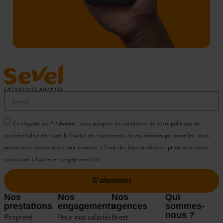
En cliquant sur “s’abonner” vous acceptez les conditions de notre politique de
confidentialité décrivant la finalité des traitements de vos données personnelles. Vous
pouvez vous désinscrire à tout moment à l'aide des liens de désinscription ou en nous
contactant à l'adresse : siege@sevel.bzh
S'abonner
Nos
Nos
Nos
Qui
prestations
engagements
agences
sommes-
nous ?
Propreté
Pour nos salariés
Brest