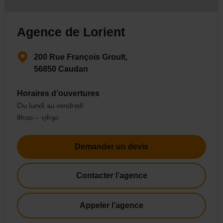
Agence de Lorient
200 Rue François Groult,
56850 Caudan
Horaires d’ouvertures
Du lundi au vendredi
8h00 – 17h30
Demander un devis
Contacter l’agence
Appeler l’agence