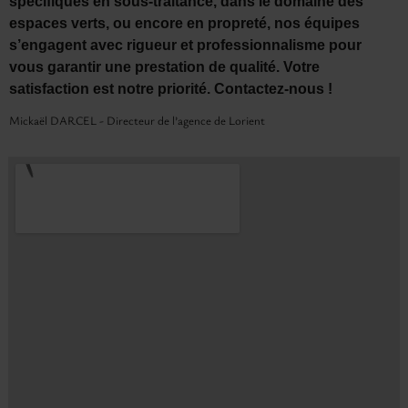
spécifiques en sous-traitance, dans le domaine des
espaces verts, ou encore en propreté, nos équipes
s’engagent avec rigueur et professionnalisme pour
vous garantir une prestation de qualité. Votre
satisfaction est notre priorité. Contactez-nous !
Mickaël DARCEL - Directeur de l’agence de Lorient