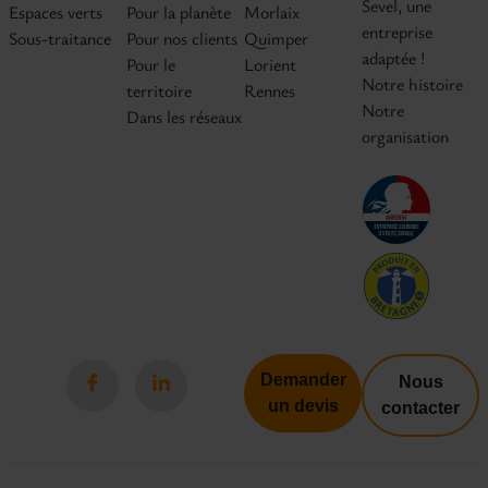
Sevel, une
Espaces verts
Pour la planète
Morlaix
entreprise
Sous-traitance
Pour nos clients
Quimper
adaptée !
Pour le
Lorient
Notre histoire
territoire
Rennes
Notre
Dans les réseaux
organisation
Demander
Nous
un devis
contacter